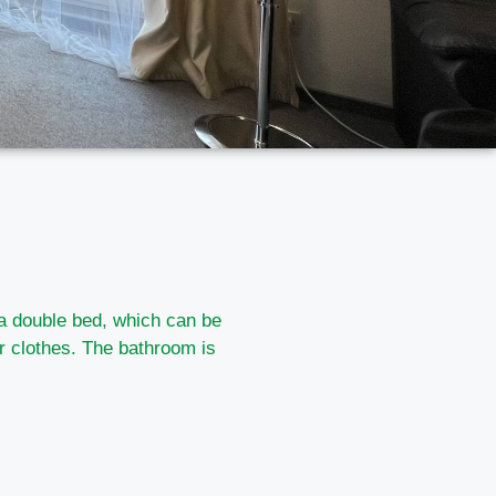
 a double bed, which can be
r clothes. The bathroom is