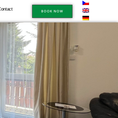
ontact
BOOK NOW